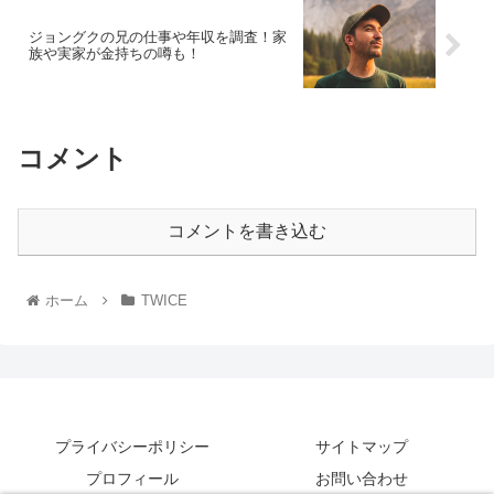
ジョングクの兄の仕事や年収を調査！家
族や実家が金持ちの噂も！
コメント
コメントを書き込む
ホーム
TWICE
プライバシーポリシー
サイトマップ
プロフィール
お問い合わせ