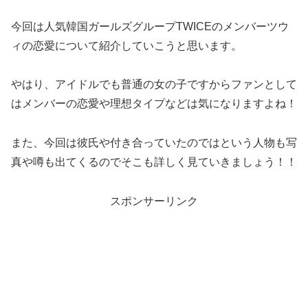
今回は人気韓国ガールズグループTWICEのメンバーツウ
ィの恋愛について紹介していこうと思います。
やはり、アイドルでも普通の女の子ですからファンとして
はメンバーの恋愛や理想タイプなどは気になりますよね！
また、今回は彼氏や付き合っていたのではという人物も写
真や噂も出てくるのでそこも詳しく見ていきましょう！！
スポンサーリンク