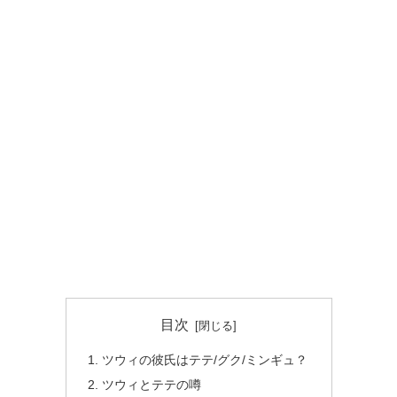
目次
ツウィの彼氏はテテ/グク/ミンギュ？
ツウィとテテの噂