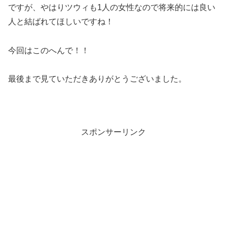
ですが、やはりツウィも1人の女性なので将来的には良い
人と結ばれてほしいですね！
今回はこのへんで！！
最後まで見ていただきありがとうございました。
スポンサーリンク