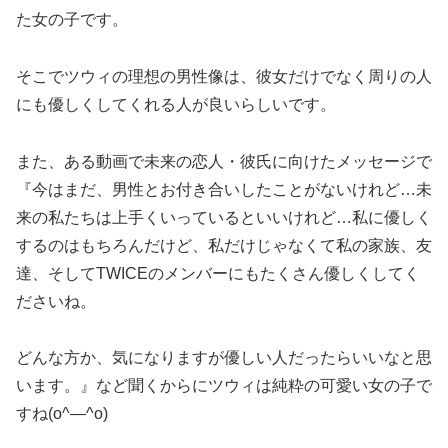
た女の子です。
そこでツウィの理想の男性像は、彼女だけでなく周りの人
にも優しくしてくれる人が良いらしいです。
また、ある動画で未来の恋人・彼氏に向けたメッセージで
『今はまだ、男性とお付き合いしたことがないけれど…未
来の私たちは上手くいっているといいけれど…私に優しく
するのはもちろんだけど、私だけじゃなくて私の家族、友
達、そしてTWICEのメンバーにもたくさん優しくしてく
ださいね。
どんな方か、気になりますが優しい人だったらいいなと思
います。』など聞くからにツウィは純粋の可愛い女の子で
すね(o^―^o)