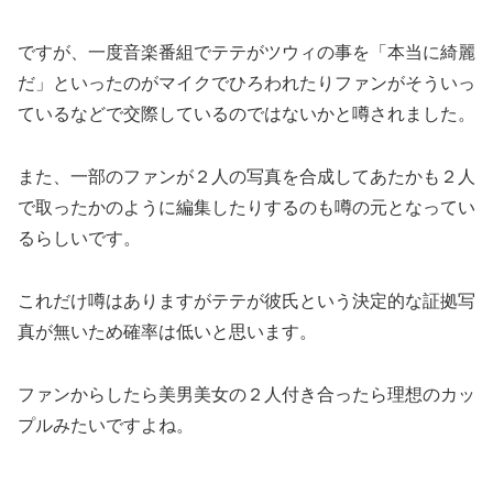
ですが、一度音楽番組でテテがツウィの事を「本当に綺麗
だ」といったのがマイクでひろわれたりファンがそういっ
ているなどで交際しているのではないかと噂されました。
また、一部のファンが２人の写真を合成してあたかも２人
で取ったかのように編集したりするのも噂の元となってい
るらしいです。
これだけ噂はありますがテテが彼氏という決定的な証拠写
真が無いため確率は低いと思います。
ファンからしたら美男美女の２人付き合ったら理想のカッ
プルみたいですよね。