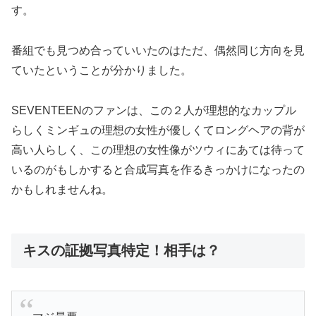
す。
番組でも見つめ合っていいたのはただ、偶然同じ方向を見
ていたということが分かりました。
SEVENTEENのファンは、この２人が理想的なカップル
らしくミンギュの理想の女性が優しくてロングヘアの背が
高い人らしく、この理想の女性像がツウィにあては待って
いるのがもしかすると合成写真を作るきっかけになったの
かもしれませんね。
キスの証拠写真特定！相手は？