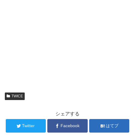
TWICE
シェアする
Twitter
Facebook
はてブ