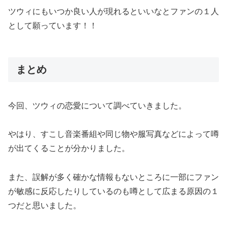
ツウィにもいつか良い人が現れるといいなとファンの１人
として願っています！！
まとめ
今回、ツウィの恋愛について調べていきました。
やはり、すこし音楽番組や同じ物や服写真などによって噂
が出てくることが分かりました。
また、誤解が多く確かな情報もないところに一部にファン
が敏感に反応したりしているのも噂として広まる原因の１
つだと思いました。