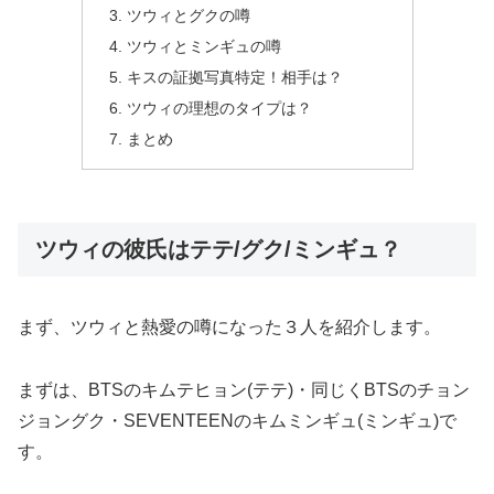
ツウィとグクの噂
ツウィとミンギュの噂
キスの証拠写真特定！相手は？
ツウィの理想のタイプは？
まとめ
ツウィの彼氏はテテ/グク/ミンギュ？
まず、ツウィと熱愛の噂になった３人を紹介します。
まずは、BTSのキムテヒョン(テテ)・同じくBTSのチョン
ジョングク・SEVENTEENのキムミンギュ(ミンギュ)で
す。