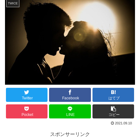
TWICE
Twitter
Facebook
はてブ
Pocket
LINE
コピー
2021.09.10
スポンサーリンク