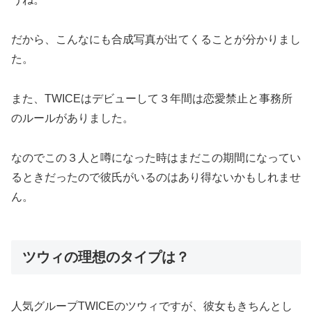
だから、こんなにも合成写真が出てくることが分かりまし
た。
また、TWICEはデビューして３年間は恋愛禁止と事務所
のルールがありました。
なのでこの３人と噂になった時はまだこの期間になってい
るときだったので彼氏がいるのはあり得ないかもしれませ
ん。
ツウィの理想のタイプは？
人気グループTWICEのツウィですが、彼女もきちんとし